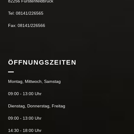
82256 Fürstenfeldbruck
Tel: 08141/226565
Fax: 08141/226566
ÖFFNUNGSZEITEN
Montag, Mittwoch, Samstag
09:00 - 13:00 Uhr
Dienstag, Donnerstag, Freitag
09:00 - 13:00 Uhr
14:30 - 18:00 Uhr